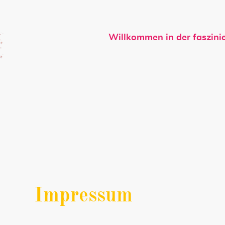
Willkommen in der faszinie
Startseite
Impressum